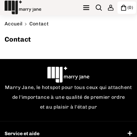
Ignorer et passer au contenu
(0)
Accueil
Contact
Contact
Marry Jane, le hotspot pour tous ceux qui attachent
de l'importance à une qualité de premier ordre
et au plaisir à l'état pur
Service et aide