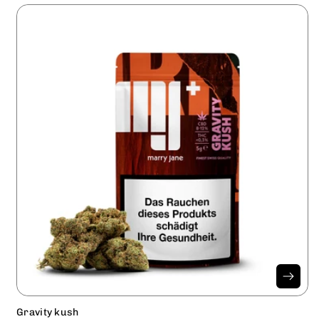
Gravity kush